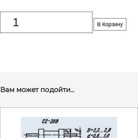
В Корзину
Вам может подойти...