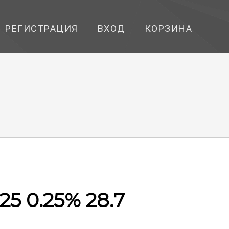
РЕГИСТРАЦИЯ
ВХОД
КОРЗИНА
125 0.25% 28.7