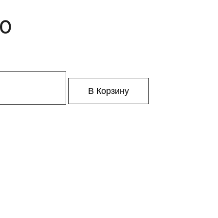
30
В Корзину