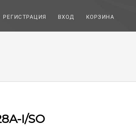
РЕГИСТРАЦИЯ
ВХОД
КОРЗИНА
28A-I/SO