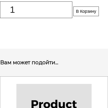
В Корзину
Вам может подойти...