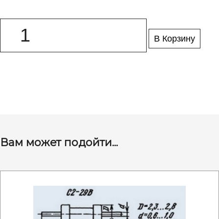
В Корзину
Вам может подойти...