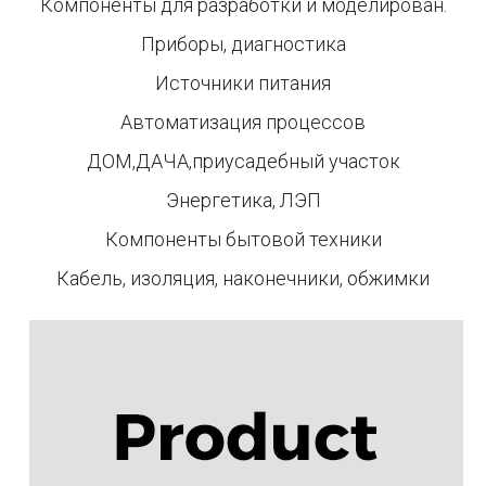
Компоненты для разработки и моделирован.
Приборы, диагностика
Источники питания
Автоматизация процессов
ДОМ,ДАЧА,приусадебный участок
Энергетика, ЛЭП
Компоненты бытовой техники
Кабель, изоляция, наконечники, обжимки