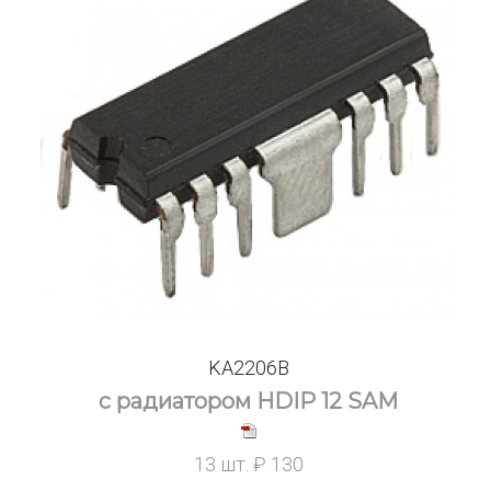
KA2206B
с радиатором HDIP 12 SAM
13 шт. ₽ 130