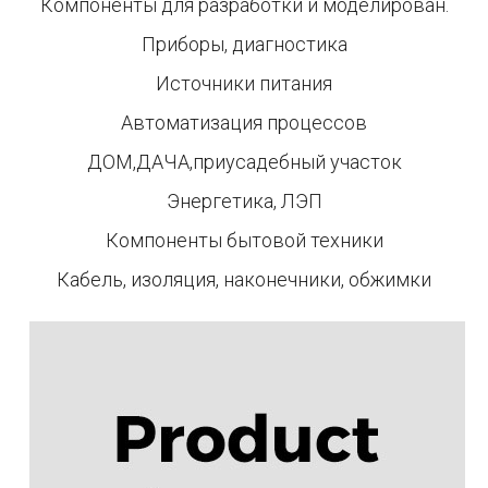
Компоненты для разработки и моделирован.
Приборы, диагностика
Источники питания
Автоматизация процессов
ДОМ,ДАЧА,приусадебный участок
Энергетика, ЛЭП
Компоненты бытовой техники
Кабель, изоляция, наконечники, обжимки