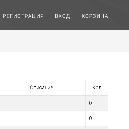
РЕГИСТРАЦИЯ
ВХОД
КОРЗИНА
Описание
Кол
0
0