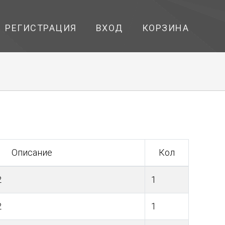
РЕГИСТРАЦИЯ
ВХОД
КОРЗИНА
Описание
Кол
2
1
2
1