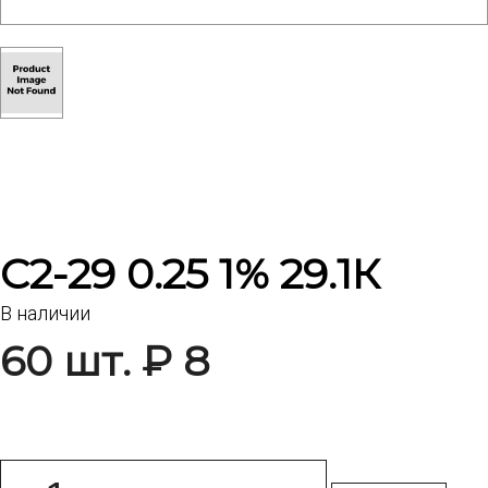
С2-29 0.25 1% 29.1К
В наличии
60 шт. ₽ 8