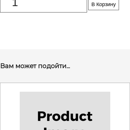
В Корзину
Вам может подойти...